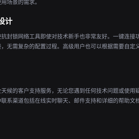
使用场景的需求。
设计
使抗封锁网络工具即使对技术新手也非常友好。一键连接
接，无需复杂的配置过程。高级用户也可以根据需要自定
全天候的客户支持服务，无论您遇到任何技术问题或使用
种联系渠道包括在线实时聊天、邮件支持和详细的帮助文
。