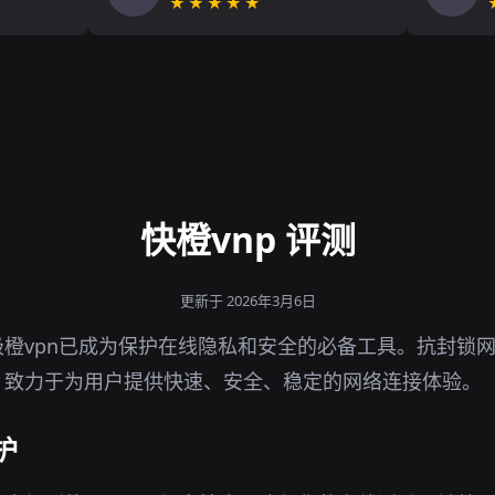
★★★★★
快橙vnp 评测
更新于 2026年3月6日
橙vpn已成为保护在线隐私和安全的必备工具。抗封锁
，致力于为用户提供快速、安全、稳定的网络连接体验。
护