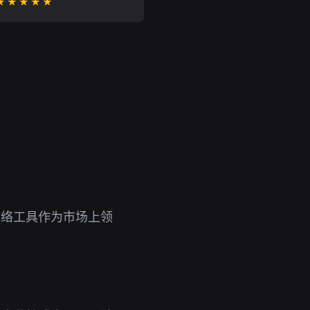
★★★★★
网络工具作为市场上领