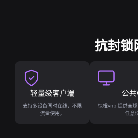
抗封锁
轻量级客户端
公共W
支持多设备同时在线，不限
快橙vnp 提供全球 
流量使用。
任意