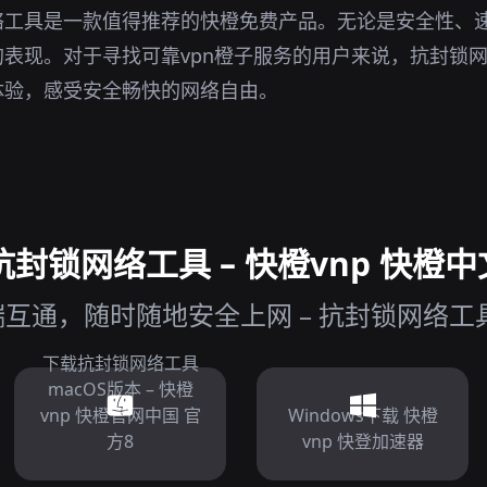
络工具是一款值得推荐的快橙免费产品。无论是安全性、
表现。对于寻找可靠vpn橙子服务的用户来说，抗封锁
体验，感受安全畅快的网络自由。
封锁网络工具 – 快橙vnp 快橙中
互通，随时随地安全上网 – 抗封锁网络工具 
下载抗封锁网络工具
macOS版本 – 快橙
vnp 快橙官网中国 官
Windows下载 快橙
方8
vnp 快登加速器