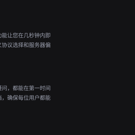
功能让您在几秒钟内即
义协议选择和服务器偏
疑问，都能在第一时间
档，确保每位用户都能