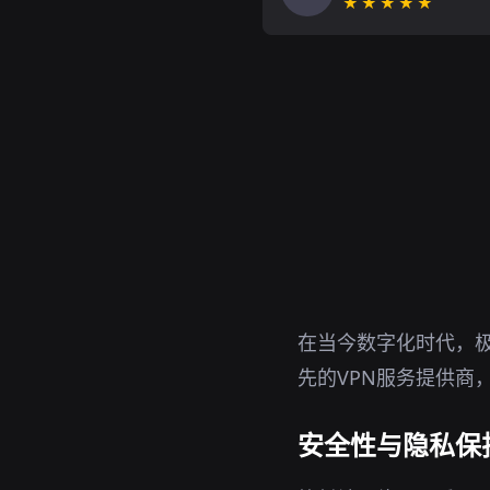
★★★★★
在当今数字化时代，极
先的VPN服务提供商
安全性与隐私保